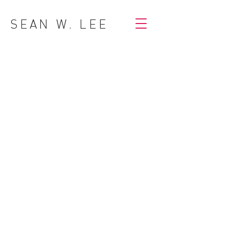
SEAN W. LEE