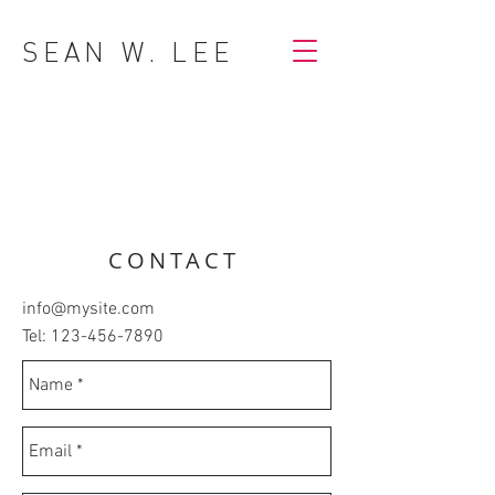
SEAN W. LEE
CONTACT
info@mysite.com
Tel:
123-456-7890